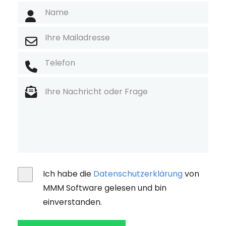
Ich habe die
Datenschutzerklärung
von
MMM Software gelesen und bin
einverstanden.