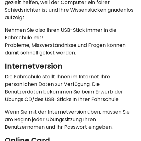
gezielt helfen, weil der Computer ein fairer
Schiedsrichter ist und Ihre Wissenslücken gnadenlos
aufzeigt.
Nehmen Sie also Ihren USB-Stick immer in die
Fahrschule mit!
Probleme, Missverständnisse und Fragen können
damit schnell gelöst werden.
Internetversion
Die Fahrschule stellt Ihnen im Internet Ihre
persönlichen Daten zur Verfügung. Die
Benutzerdaten bekommen Sie beim Erwerb der
Übungs CD/des USB-Sticks in Ihrer Fahrschule.
Wenn Sie mit der Internetversion üben, müssen Sie
am Beginn jeder Übungssitzung Ihren
Benutzernamen und Ihr Passwort eingeben.
Online Card