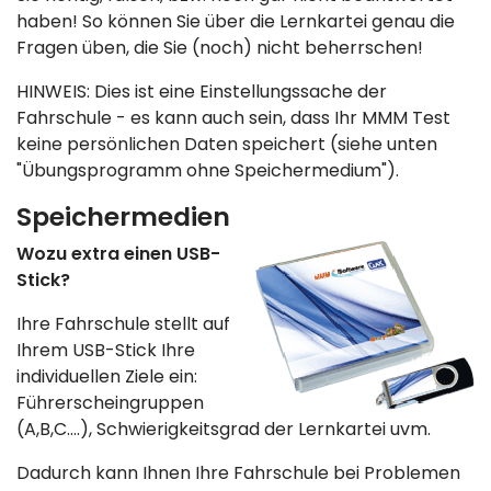
haben! So können Sie über die Lernkartei genau die
Fragen üben, die Sie (noch) nicht beherrschen!
HINWEIS: Dies ist eine Einstellungssache der
Fahrschule - es kann auch sein, dass Ihr MMM Test
keine persönlichen Daten speichert (siehe unten
"Übungsprogramm ohne Speichermedium").
Speichermedien
Wozu extra einen USB-
Stick?
Ihre Fahrschule stellt auf
Ihrem USB-Stick Ihre
individuellen Ziele ein:
Führerscheingruppen
(A,B,C....), Schwierigkeitsgrad der Lernkartei uvm.
Dadurch kann Ihnen Ihre Fahrschule bei Problemen