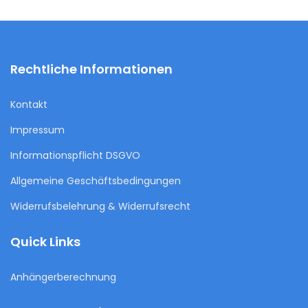
Rechtliche Informationen
Kontakt
Impressum
Informationspflicht DSGVO
Allgemeine Geschäftsbedingungen
Widerrufsbelehrung & Widerrufsrecht
Quick Links
Anhängerberechnung