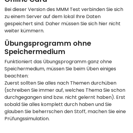
Bei dieser Version des MMM Test verbinden Sie sich
zu einem Server auf dem lokal Ihre Daten
gespeichert sind. Daher müssen Sie sich hier nicht
weiter kümmern.
Übungsprogramm ohne
Speichermedium
Funktioniert das Übungsprogramm ganz ohne
Speichermedium, müssen Sie beim Üben einiges
beachten:
Zuerst sollten Sie alles nach Themen durchüben
(schreiben Sie immer auf, welches Thema Sie schon
durchgegangen sind bzw. nicht gelernt haben). Erst
sobald Sie alles komplett durch haben und Sie
glauben Sie beherrschen den Stoff, machen Sie eine
Prüfungssimulation.