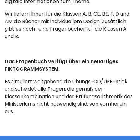
digitale Informationen zum Thema.
Wir liefern Ihnen für die Klassen A, B, CE, BE, F, D und
AM die Bücher mit individuellem Design. Zusätzlich
gibt es noch reine Fragenbücher für die Klassen A
und B.
Das Fragenbuch verfügt über ein neuartiges
PIKTOGRAMMSYSTEM.
Es simuliert weitgehend die Übungs-CD/USB-Stick
und scheidet alle Fragen, die gemäß der
Klassenkombination und der Prüfungsarithmetik des
Ministeriums nicht notwendig sind, von vornherein
aus.