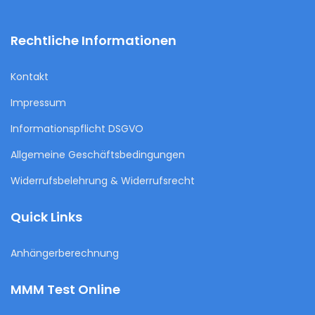
Rechtliche Informationen
Kontakt
Impressum
Informationspflicht DSGVO
Allgemeine Geschäftsbedingungen
Widerrufsbelehrung & Widerrufsrecht
Quick Links
Anhängerberechnung
MMM Test Online