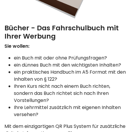
Bücher - Das Fahrschulbuch mit
Ihrer Werbung
Sie wollen:
ein Buch mit oder ohne Prüfungsfragen?
ein dünnes Buch mit den wichtigsten Inhalten?
ein praktisches Handbuch im A5 Format mit den
Inhalten von § 122?
Ihren Kurs nicht nach einem Buch richten,
sondern das Buch richtet sich nach Ihren
Vorstellungen?
Ihre Lehrmittel zusätzlich mit eigenen Inhalten
versehen?
Mit dem einzigartigen QR Plus System für zusätzliche