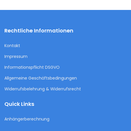
Rechtliche Informationen
Kontakt
Impressum
Informationspflicht DSGVO
Allgemeine Geschäftsbedingungen
Widerrufsbelehrung & Widerrufsrecht
Quick Links
Anhängerberechnung