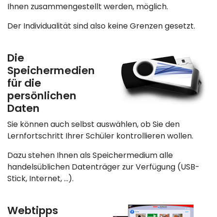
Ihnen zusammengestellt werden, möglich.
Der Individualität sind also keine Grenzen gesetzt.
Die
Speichermedien
für die
persönlichen
Daten
Sie können auch selbst auswählen, ob Sie den
Lernfortschritt Ihrer Schüler kontrollieren wollen.
Dazu stehen Ihnen als Speichermedium alle
handelsüblichen Datenträger zur Verfügung (USB-
Stick, Internet, ...).
Webtipps