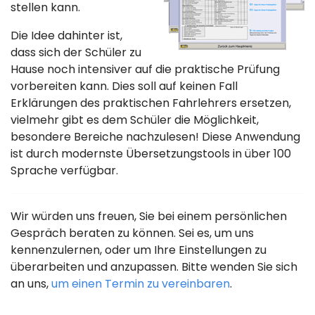
stellen kann.
Die Idee dahinter ist,
dass sich der Schüler zu
Hause noch intensiver auf die praktische Prüfung
vorbereiten kann. Dies soll auf keinen Fall
Erklärungen des praktischen Fahrlehrers ersetzen,
vielmehr gibt es dem Schüler die Möglichkeit,
besondere Bereiche nachzulesen! Diese Anwendung
ist durch modernste Übersetzungstools in über 100
Sprache verfügbar.
Wir würden uns freuen, Sie bei einem persönlichen
Gespräch beraten zu können. Sei es, um uns
kennenzulernen, oder um Ihre Einstellungen zu
überarbeiten und anzupassen. Bitte wenden Sie sich
an uns,
um einen Termin zu vereinbaren
.