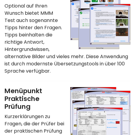
Optional auf Ihren
Wunsch bietet MMM
Test auch sogenannte
Tipps hinter den Fragen.
Tipps beinhalten die
richtige Antwort,
Hintergrundwissen,
alternative Bilder und vieles mehr. Diese Anwendung
ist durch modernste Übersetzungstools in über 100
Sprache verfügbar.
Menüpunkt
Praktische
Prüfung
Kurzerklärungen zu
Fragen, die der Prüfer bei
der praktischen Prüfung