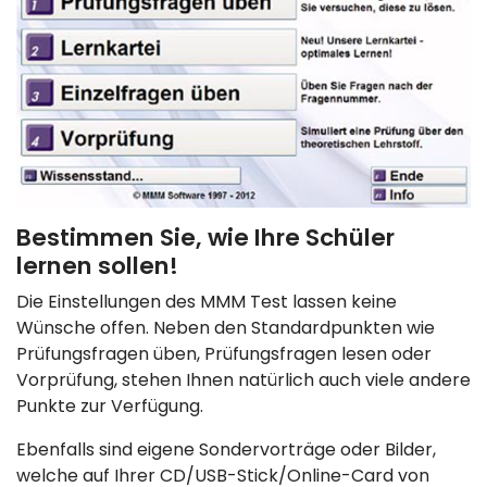
Bestimmen Sie, wie Ihre Schüler
lernen sollen!
Die Einstellungen des MMM Test lassen keine
Wünsche offen. Neben den Standardpunkten wie
Prüfungsfragen üben, Prüfungsfragen lesen oder
Vorprüfung, stehen Ihnen natürlich auch viele andere
Punkte zur Verfügung.
Ebenfalls sind eigene Sondervorträge oder Bilder,
welche auf Ihrer CD/USB-Stick/Online-Card von