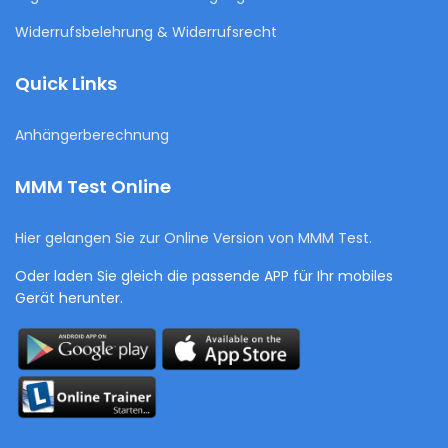
Widerrufsbelehrung & Widerrufsrecht
Quick Links
Anhängerberechnung
MMM Test Online
Hier gelangen Sie zur Online Version von MMM Test.
Oder laden Sie gleich die passende APP für Ihr mobiles
Gerät herunter.