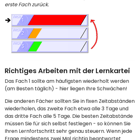
erste Fach zurück.
Richtiges Arbeiten mit der Lernkartei
Das Fach 1 sollte am häufigsten wiederholt werden
(am Besten täglich) - hier liegen Ihre Schwächen!
Die anderen Fächer sollten Sie in fixen Zeitabständen
wiederholen, das zweite Fach etwa alle 3 Tage und
das dritte Fach alle 5 Tage. Die besten Zeitabstände
müssen Sie für sich selbst festlegen - so können Sie
Ihren Lernfortschritt sehr genau steuern. Wenn jede
Frage mindestens zwei Mal richtig beantwortet