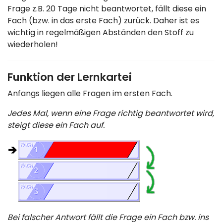
Frage z.B. 20 Tage nicht beantwortet, fällt diese ein
Fach (bzw. in das erste Fach) zurück. Daher ist es
wichtig in regelmäßigen Abständen den Stoff zu
wiederholen!
Funktion der Lernkartei
Anfangs liegen alle Fragen im ersten Fach.
Jedes Mal, wenn eine Frage richtig beantwortet wird,
steigt diese ein Fach auf.
Bei falscher Antwort fällt die Frage ein Fach bzw. ins