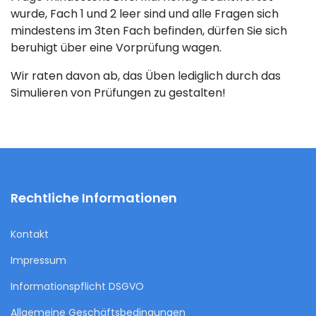
wurde, Fach 1 und 2 leer sind und alle Fragen sich
mindestens im 3ten Fach befinden, dürfen Sie sich
beruhigt über eine Vorprüfung wagen.
Wir raten davon ab, das Üben lediglich durch das
Simulieren von Prüfungen zu gestalten!
Rechtliche Informationen
Kontakt
Impressum
Informationspflicht DSGVO
Allgemeine Geschäftsbedingungen