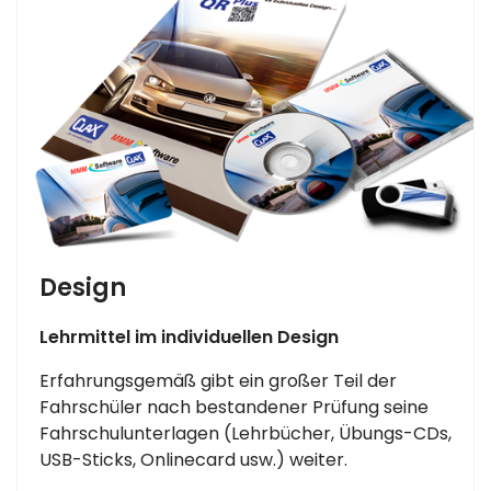
Design
Lehrmittel im individuellen Design
Erfahrungsgemäß gibt ein großer Teil der
Fahrschüler nach bestandener Prüfung seine
Fahrschulunterlagen (Lehrbücher, Übungs-CDs,
USB-Sticks, Onlinecard usw.) weiter.