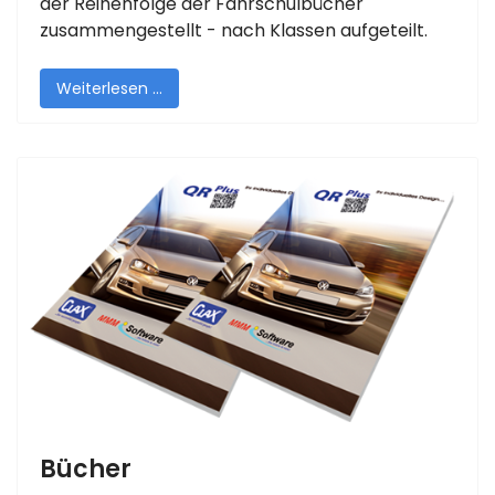
der Reihenfolge der Fahrschulbücher
zusammengestellt - nach Klassen aufgeteilt.
Weiterlesen …
Bücher