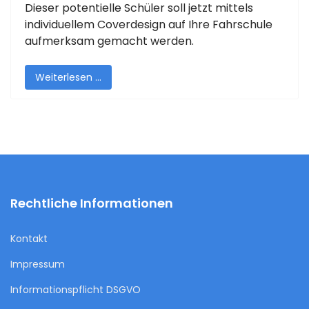
Dieser potentielle Schüler soll jetzt mittels
individuellem Coverdesign auf Ihre Fahrschule
aufmerksam gemacht werden.
Weiterlesen …
Rechtliche Informationen
Kontakt
Impressum
Informationspflicht DSGVO