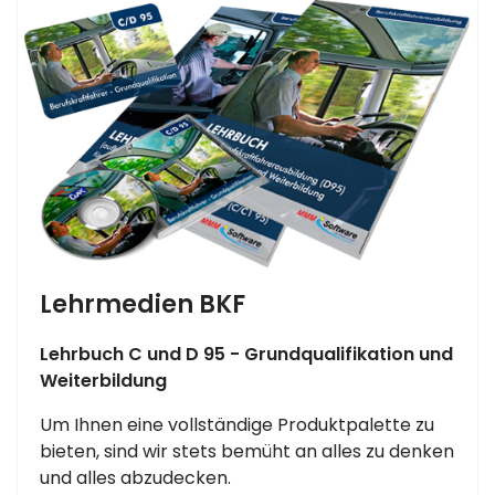
Lehrmedien BKF
Lehrbuch C und D 95 - Grundqualifikation und
Weiterbildung
Um Ihnen eine vollständige Produktpalette zu
bieten, sind wir stets bemüht an alles zu denken
und alles abzudecken.