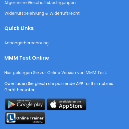
Allgemeine Geschäftsbedingungen
Widerrufsbelehrung & Widerrufsrecht
Quick Links
Anhängerberechnung
MMM Test Online
Hier gelangen Sie zur Online Version von MMM Test.
Oder laden Sie gleich die passende APP für Ihr mobiles
Gerät herunter.