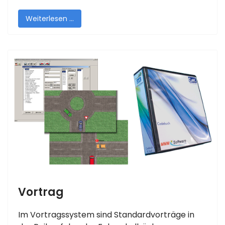
Weiterlesen …
Vortrag
Im Vortragssystem sind Standardvorträge in