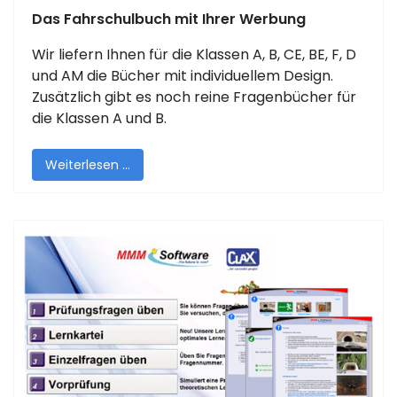
Das Fahrschulbuch mit Ihrer Werbung
Wir liefern Ihnen für die Klassen A, B, CE, BE, F, D
und AM die Bücher mit individuellem Design.
Zusätzlich gibt es noch reine Fragenbücher für
die Klassen A und B.
Weiterlesen …