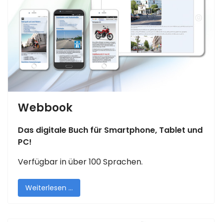
Webbook
Das digitale Buch für Smartphone, Tablet und
PC!
Verfügbar in über 100 Sprachen.
Weiterlesen …