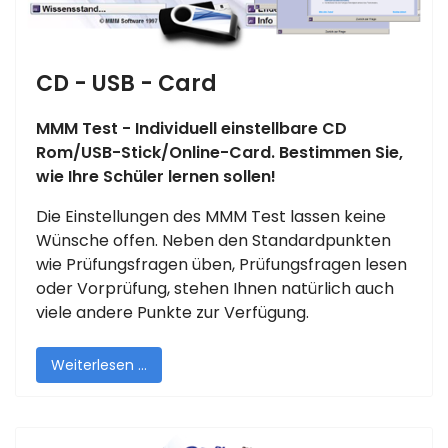
CD - USB - Card
MMM Test - Individuell einstellbare CD
Rom/USB-Stick/Online-Card. Bestimmen Sie,
wie Ihre Schüler lernen sollen!
Die Einstellungen des MMM Test lassen keine
Wünsche offen. Neben den Standardpunkten
wie Prüfungsfragen üben, Prüfungsfragen lesen
oder Vorprüfung, stehen Ihnen natürlich auch
viele andere Punkte zur Verfügung.
Weiterlesen …