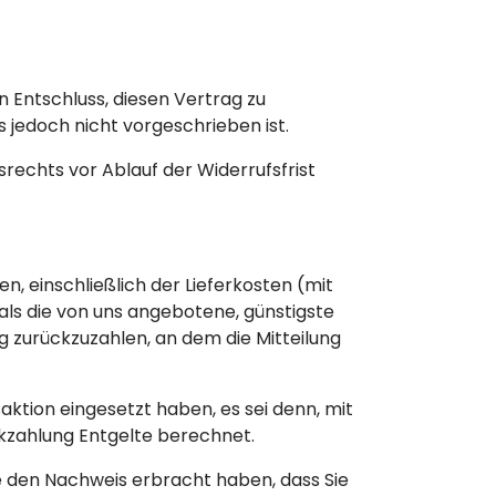
en Entschluss, diesen Vertrag zu
 jedoch nicht vorgeschrieben ist.
srechts vor Ablauf der Widerrufsfrist
n, einschließlich der Lieferkosten (mit
als die von uns angebotene, günstigste
 zurückzuzahlen, an dem die Mitteilung
aktion eingesetzt haben, es sei denn, mit
ckzahlung Entgelte berechnet.
e den Nachweis erbracht haben, dass Sie