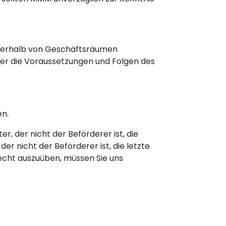
ußerhalb von Geschäftsräumen
er die Voraussetzungen und Folgen des
en.
, der nicht der Beförderer ist, die
 nicht der Beförderer ist, die letzte
echt auszuüben, müssen Sie uns