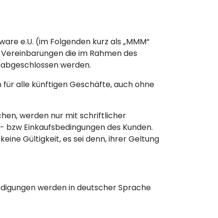
are e.U. (im Folgenden kurz als „MMM“
he Vereinbarungen die im Rahmen des
 abgeschlossen werden.
 für alle künftigen Geschäfte, auch ohne
en, werden nur mit schriftlicher
- bzw Einkaufsbedingungen des Kunden.
e Gültigkeit, es sei denn, ihrer Geltung
ledigungen werden in deutscher Sprache