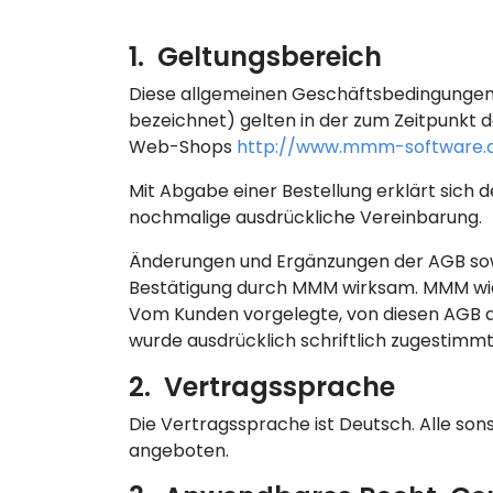
1. Geltungsbereich
Diese allgemeinen Geschäftsbedingungen 
bezeichnet) gelten in der zum Zeitpunkt 
Web-Shops
http://www.mmm-software.
Mit Abgabe einer Bestellung erklärt sich 
nochmalige ausdrückliche Vereinbarung.
Änderungen und Ergänzungen der AGB sowi
Bestätigung durch MMM wirksam. MMM wid
Vom Kunden vorgelegte, von diesen AGB a
wurde ausdrücklich schriftlich zugestimmt
2. Vertragssprache
Die Vertragssprache ist Deutsch. Alle s
angeboten.