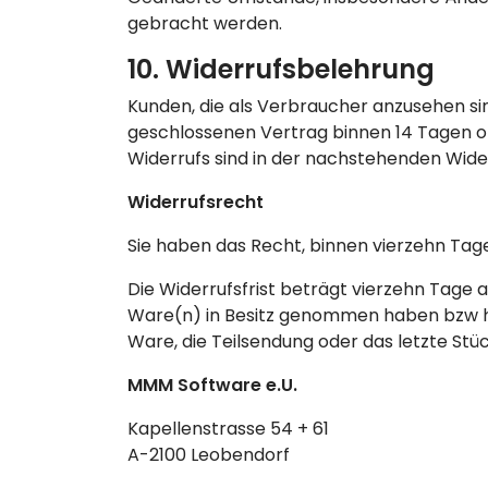
gebracht werden.
10. Widerrufsbelehrung
Kunden, die als Verbraucher anzusehen 
geschlossenen Vertrag binnen 14 Tagen o
Widerrufs sind in der nachstehenden Wide
Widerrufsrecht
Sie haben das Recht, binnen vierzehn Ta
Die Widerrufsfrist beträgt vierzehn Tage a
Ware(n) in Besitz genommen haben bzw hat 
Ware, die Teilsendung oder das letzte St
MMM Software e.U.
Kapellenstrasse 54 + 61
A-2100 Leobendorf