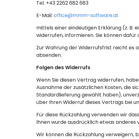
Tel. +43 2262 682 683
E-Mail:
office@mmm-software.at
mittels einer eindeutigen Erklärung (z. B. 
widerrufen, informieren. Sie können dafür
Zur Wahrung der Widerrufsfrist reicht es a
absenden.
Folgen des Widerrufs
Wenn Sie diesen Vertrag widerrufen, haben 
Ausnahme der zusätzlichen Kosten, die sic
Standardlieferung gewählt haben), unverz
über Ihren Widerruf dieses Vertrags bei un
Für diese Rückzahlung verwenden wir dasse
Ihnen wurde ausdrücklich etwas anderes v
Wir können die Rückzahlung verweigern, b