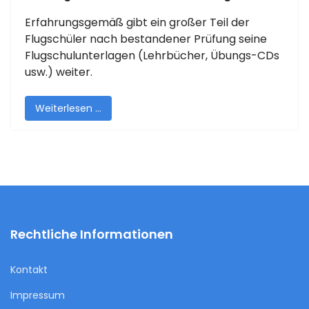
Erfahrungsgemäß gibt ein großer Teil der
Flugschüler nach bestandener Prüfung seine
Flugschulunterlagen (Lehrbücher, Übungs-CDs
usw.) weiter.
Weiterlesen …
Rechtliche Informationen
Kontakt
Impressum