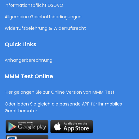
Informationspflicht DSGVO
Allgemeine Geschäftsbedingungen
Widerrufsbelehrung & Widerrufsrecht
Quick Links
Anhängerberechnung
MMM Test Online
Hier gelangen Sie zur Online Version von MMM Test.
Oder laden Sie gleich die passende APP für Ihr mobiles
Gerät herunter.