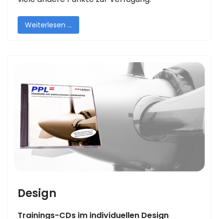
Weiterlesen …
Design
Trainings-CDs im individuellen Design