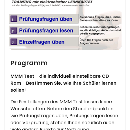
Programm
MMM Test - die individuell einstellbare CD-
Rom - Bestimmen Sie, wie Ihre Schüler lernen
sollen!
Die Einstellungen des MMM Test lassen keine
Wünsche offen. Neben den Standardpunkten
wie Prüfungsfragen üben, Prüfungsfragen lesen
oder Vorprüfung, stehen Ihnen natürlich auch
viele andere Punkte zur Verfügung.