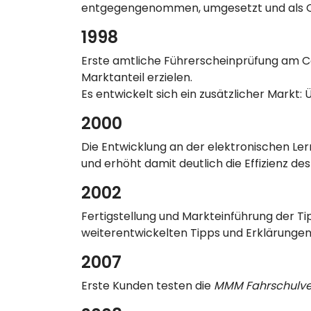
entgegengenommen, umgesetzt und als Opti
1998
Erste amtliche Führerscheinprüfung am 
Marktanteil erzielen.
Es entwickelt sich ein zusätzlicher Markt
2000
Die Entwicklung an der elektronischen Lern
und erhöht damit deutlich die Effizienz d
2002
Fertigstellung und Markteinführung der Ti
weiterentwickelten Tipps und Erklärungen 
2007
Erste Kunden testen die
MMM Fahrschulve