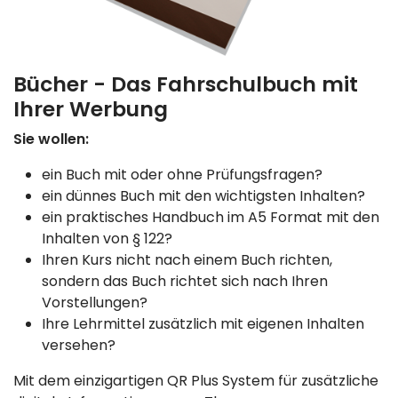
Bücher - Das Fahrschulbuch mit
Ihrer Werbung
Sie wollen:
ein Buch mit oder ohne Prüfungsfragen?
ein dünnes Buch mit den wichtigsten Inhalten?
ein praktisches Handbuch im A5 Format mit den
Inhalten von § 122?
Ihren Kurs nicht nach einem Buch richten,
sondern das Buch richtet sich nach Ihren
Vorstellungen?
Ihre Lehrmittel zusätzlich mit eigenen Inhalten
versehen?
Mit dem einzigartigen QR Plus System für zusätzliche