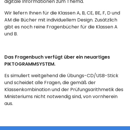
digitale Informationen zum Thema.
Wir liefern Ihnen für die Klassen A, B, CE, BE, F, D und
AM die Bücher mit individuellem Design. Zusätzlich
gibt es noch reine Fragenbücher für die Klassen A
und B.
Das Fragenbuch verfügt über ein neuartiges
PIKTOGRAMMSYSTEM.
Es simuliert weitgehend die Übungs-CD/USB-Stick
und scheidet alle Fragen, die gemäß der
Klassenkombination und der Prüfungsarithmetik des
Ministeriums nicht notwendig sind, von vornherein
aus.