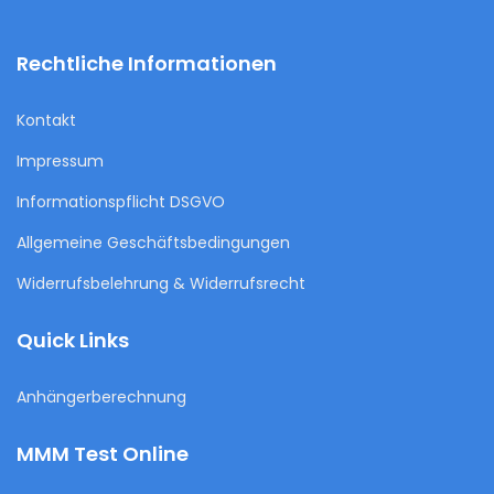
Rechtliche Informationen
Kontakt
Impressum
Informationspflicht DSGVO
Allgemeine Geschäftsbedingungen
Widerrufsbelehrung & Widerrufsrecht
Quick Links
Anhängerberechnung
MMM Test Online