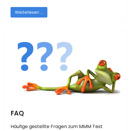
Weiterlesen …
FAQ
Häufige gestellte Fragen zum MMM Test