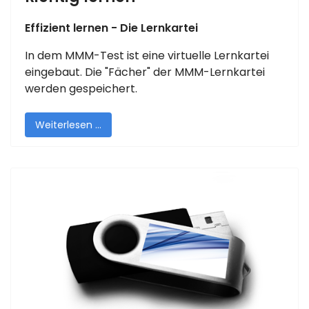
Effizient lernen - Die Lernkartei
In dem MMM-Test ist eine virtuelle Lernkartei
eingebaut. Die "Fächer" der MMM-Lernkartei
werden gespeichert.
Weiterlesen …