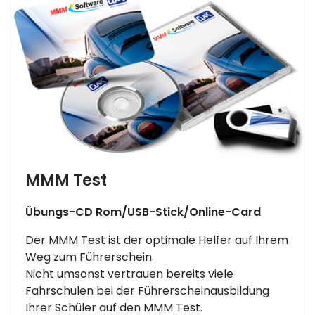
MMM Test
Übungs-CD Rom/USB-Stick/Online-Card
Der MMM Test ist der optimale Helfer auf Ihrem
Weg zum Führerschein.
Nicht umsonst vertrauen bereits viele
Fahrschulen bei der Führerscheinausbildung
Ihrer Schüler auf den MMM Test.