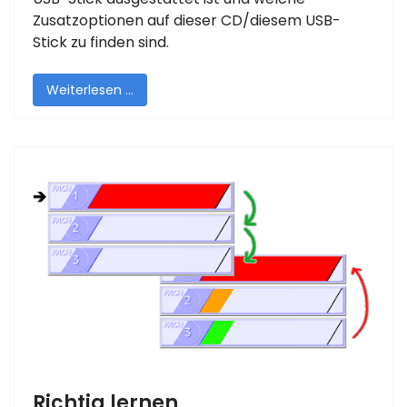
Zusatzoptionen auf dieser CD/diesem USB-
Stick zu finden sind.
Weiterlesen …
Richtig lernen