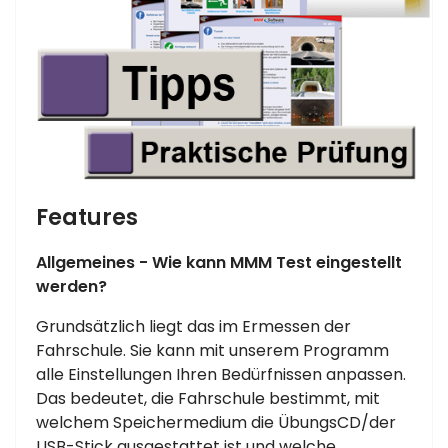
Features
Allgemeines - Wie kann MMM Test eingestellt
werden?
Grundsätzlich liegt das im Ermessen der
Fahrschule. Sie kann mit unserem Programm
alle Einstellungen Ihren Bedürfnissen anpassen.
Das bedeutet, die Fahrschule bestimmt, mit
welchem Speichermedium die ÜbungsCD/der
USB-Stick ausgestattet ist und welche