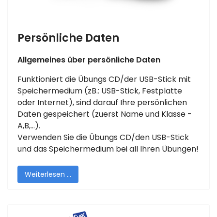
Persönliche Daten
Allgemeines über persönliche Daten
Funktioniert die Übungs CD/der USB-Stick mit
Speichermedium (zB.: USB-Stick, Festplatte
oder Internet), sind darauf Ihre persönlichen
Daten gespeichert (zuerst Name und Klasse -
A,B,...).
Verwenden Sie die Übungs CD/den USB-Stick
und das Speichermedium bei all Ihren Übungen!
Weiterlesen …