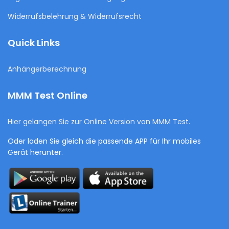
Widerrufsbelehrung & Widerrufsrecht
Quick Links
Anhängerberechnung
MMM Test Online
Hier gelangen Sie zur Online Version von MMM Test.
Oder laden Sie gleich die passende APP für Ihr mobiles
Gerät herunter.