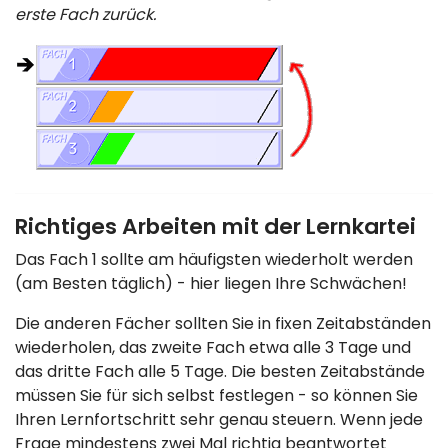
erste Fach zurück.
Richtiges Arbeiten mit der Lernkartei
Das Fach 1 sollte am häufigsten wiederholt werden
(am Besten täglich) - hier liegen Ihre Schwächen!
Die anderen Fächer sollten Sie in fixen Zeitabständen
wiederholen, das zweite Fach etwa alle 3 Tage und
das dritte Fach alle 5 Tage. Die besten Zeitabstände
müssen Sie für sich selbst festlegen - so können Sie
Ihren Lernfortschritt sehr genau steuern. Wenn jede
Frage mindestens zwei Mal richtig beantwortet