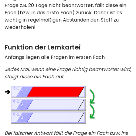
Frage z.B. 20 Tage nicht beantwortet, fällt diese ein
Fach (bzw. in das erste Fach) zurück. Daher ist es
wichtig in regelmäßigen Abständen den Stoff zu
wiederholen!
Funktion der Lernkartei
Anfangs liegen alle Fragen im ersten Fach.
Jedes Mal, wenn eine Frage richtig beantwortet wird,
steigt diese ein Fach auf.
Bei falscher Antwort fällt die Frage ein Fach bzw. ins