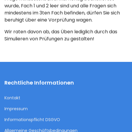
wurde, Fach 1 und 2 leer sind und alle Fragen sich
mindestens im 3ten Fach befinden, dürfen Sie sich
beruhigt über eine Vorprüfung wagen.
Wir raten davon ab, das Üben lediglich durch das
Simulieren von Prüfungen zu gestalten!
Rechtliche Informationen
Kontakt
Impressum
Informationspflicht DSGVO
Allgemeine Geschäftsbedingungen