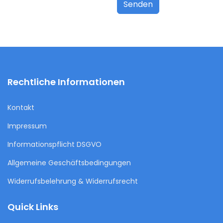
Senden
Rechtliche Informationen
Kontakt
Impressum
Informationspflicht DSGVO
Allgemeine Geschäftsbedingungen
Widerrufsbelehrung & Widerrufsrecht
Quick Links