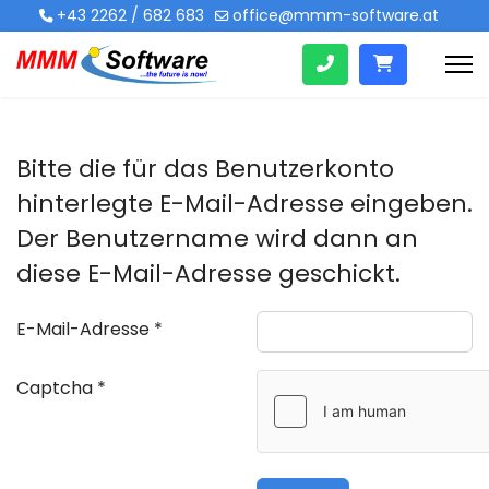
+43 2262 / 682 683
office@mmm-software.at
Bitte die für das Benutzerkonto
hinterlegte E-Mail-Adresse eingeben.
Der Benutzername wird dann an
diese E-Mail-Adresse geschickt.
E-Mail-Adresse
*
Captcha
*